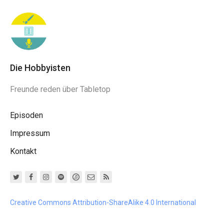
Die Hobbyisten
Freunde reden über Tabletop
Episoden
Impressum
Kontakt
Creative Commons Attribution-ShareAlike 4.0 International