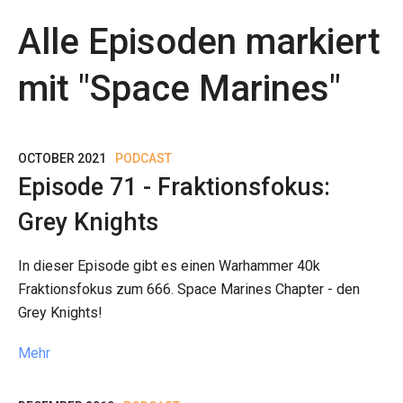
Alle Episoden markiert
mit "
Space Marines
"
OCTOBER 2021
PODCAST
Episode 71 - Fraktionsfokus:
Grey Knights
In dieser Episode gibt es einen Warhammer 40k
Fraktionsfokus zum 666. Space Marines Chapter - den
Grey Knights!
Mehr