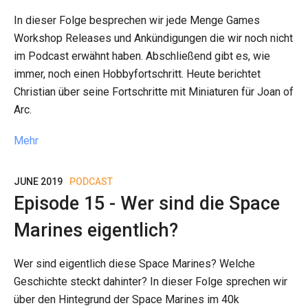
In dieser Folge besprechen wir jede Menge Games
Workshop Releases und Ankündigungen die wir noch nicht
im Podcast erwähnt haben. Abschließend gibt es, wie
immer, noch einen Hobbyfortschritt. Heute berichtet
Christian über seine Fortschritte mit Miniaturen für Joan of
Arc.
Mehr
JUNE 2019
PODCAST
Episode 15 - Wer sind die Space
Marines eigentlich?
Wer sind eigentlich diese Space Marines? Welche
Geschichte steckt dahinter? In dieser Folge sprechen wir
über den Hintegrund der Space Marines im 40k