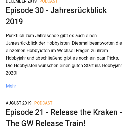
DECEMBER 2019
PODCAST
Episode 30 - Jahresrückblick
2019
Pünktlich zum Jahresende gibt es auch einen
Jahresrückblick der Hobbyisten. Diesmal beantworten die
einzelnen Hobbyisten im Wechsel Fragen zu ihrem
Hobbyjahr und abschließend gibt es noch ein paar Picks.
Die Hobbyisten wünschen einen guten Start ins Hobbyjahr
2020!
Mehr
AUGUST 2019
PODCAST
Episode 21 - Release the Kraken -
The GW Release Train!