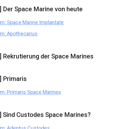
] Der Space Marine von heute
m: Space Marine Implantate
m: Apothecarius
] Rekrutierung der Space Marines
] Primaris
m: Primaris Space Marines
] Sind Custodes Space Marines?
um: Adeptus Custodes