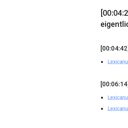
[00:04:
eigentli
[00:04:42
Lexicanu
[00:06:14
Lexicanu
Lexicanu