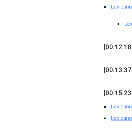
Lexicanu
Le
[00:12:18
[00:13:37
[00:15:23
Lexicanu
Lexicanu