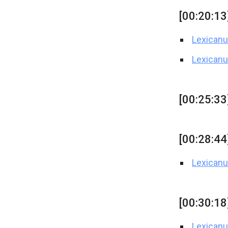
[00:20:13
Lexicanu
Lexicanu
[00:25:33
[00:28:44
Lexicanu
[00:30:18
Lexican