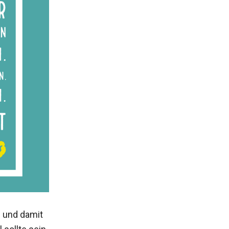
 und damit