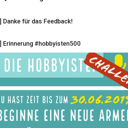
] Danke für das Feedback!
] Erinnerung #hobbyisten500