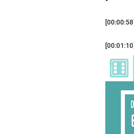
[00:00:58
[00:01:10