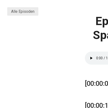
Alle Episoden
Ep
Sp
[00:00:0
[00:00:1