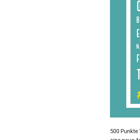
500 Punkte 