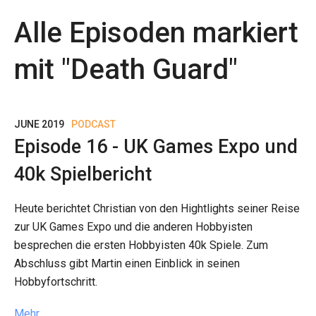
Alle Episoden markiert
mit "
Death Guard
"
JUNE 2019
PODCAST
Episode 16 - UK Games Expo und
40k Spielbericht
Heute berichtet Christian von den Hightlights seiner Reise
zur UK Games Expo und die anderen Hobbyisten
besprechen die ersten Hobbyisten 40k Spiele. Zum
Abschluss gibt Martin einen Einblick in seinen
Hobbyfortschritt.
Mehr