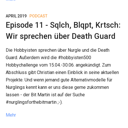
APRIL 2019
PODCAST
Episode 11 - Sqlch, Blqpt, Krtsch:
Wir sprechen über Death Guard
Die Hobbyisten sprechen über Nurgle und die Death
Guard. Außerdem wird die #hobbyisten500
Hobbychallenge vom 15.04.-30.06. angekündigt. Zum
Abschluss gibt Christian einen Einblick in seine aktuellen
Projekte. Und wenn jemand gute Alternativmodelle für
Nurglings kennt kann er uns diese gerne zukommen
lassen - der Bit Martin ist auf der Suche
#nurglingsforthebitmartin ;-).
Mehr