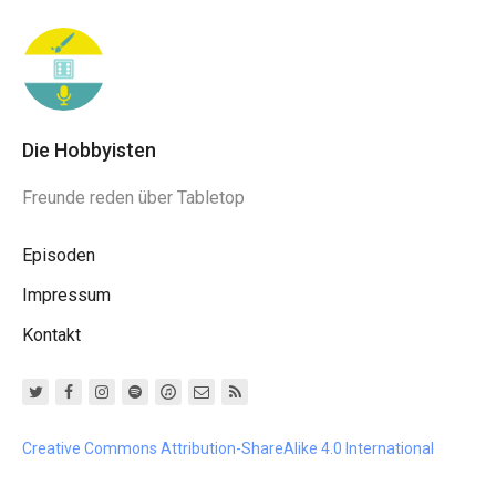
Die Hobbyisten
Freunde reden über Tabletop
Episoden
Impressum
Kontakt
Creative Commons Attribution-ShareAlike 4.0 International