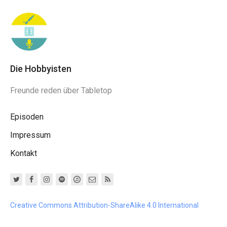
Die Hobbyisten
Freunde reden über Tabletop
Episoden
Impressum
Kontakt
Creative Commons Attribution-ShareAlike 4.0 International