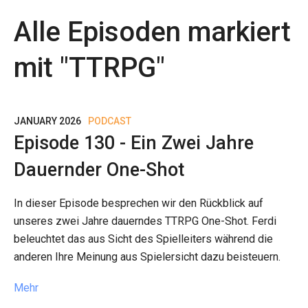
Alle Episoden markiert
mit "
TTRPG
"
JANUARY 2026
PODCAST
Episode 130 - Ein Zwei Jahre
Dauernder One-Shot
In dieser Episode besprechen wir den Rückblick auf
unseres zwei Jahre dauerndes TTRPG One-Shot. Ferdi
beleuchtet das aus Sicht des Spielleiters während die
anderen Ihre Meinung aus Spielersicht dazu beisteuern.
Mehr