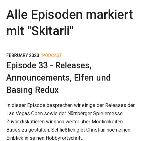
Alle Episoden markiert
mit "
Skitarii
"
FEBRUARY 2020
PODCAST
Episode 33 - Releases,
Announcements, Elfen und
Basing Redux
In dieser Episode besprechen wir einige der Releases der
Las Vegas Open sowie der Nürnberger Spielemesse.
Zuvor diskutieren wir noch weiter über Möglichkeiten
Bases zu gestalten. Schließlich gibt Christian noch einen
Einblick in seinen Hobbyfortschritt.