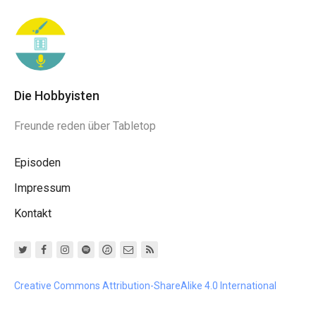
Die Hobbyisten
Freunde reden über Tabletop
Episoden
Impressum
Kontakt
Creative Commons Attribution-ShareAlike 4.0 International