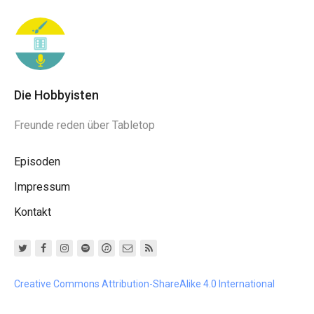
Die Hobbyisten
Freunde reden über Tabletop
Episoden
Impressum
Kontakt
Creative Commons Attribution-ShareAlike 4.0 International