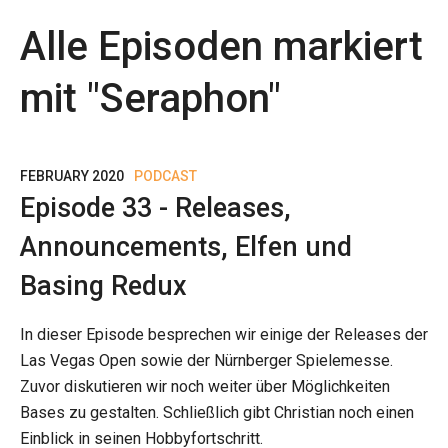
Alle Episoden markiert
mit "
Seraphon
"
FEBRUARY 2020
PODCAST
Episode 33 - Releases,
Announcements, Elfen und
Basing Redux
In dieser Episode besprechen wir einige der Releases der
Las Vegas Open sowie der Nürnberger Spielemesse.
Zuvor diskutieren wir noch weiter über Möglichkeiten
Bases zu gestalten. Schließlich gibt Christian noch einen
Einblick in seinen Hobbyfortschritt.