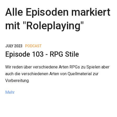
Alle Episoden markiert
mit "
Roleplaying
"
JULY 2023
PODCAST
Episode 103 - RPG Stile
Wir reden über verschiedene Arten RPGs zu Spielen aber
auch die verschiedenen Arten von Quellmaterial zur
Vorbereitung.
Mehr