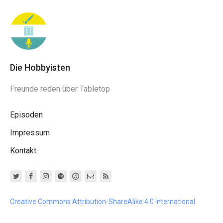
Die Hobbyisten
Freunde reden über Tabletop
Episoden
Impressum
Kontakt
Creative Commons Attribution-ShareAlike 4.0 International