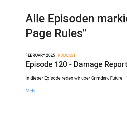
Alle Episoden markie
Page Rules
"
FEBRUARY 2025
PODCAST
Episode 120 - Damage Report
In dieser Episode reden wir über Grimdark Future 
Mehr