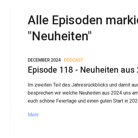
Alle Episoden marki
"
Neuheiten
"
DECEMBER 2024
PODCAST
Episode 118 - Neuheiten aus
Im zweiten Teil des Jahresrückblicks und damit auc
besprechen wir welche Neuheiten aus 2024 uns am
euch schöne Feiertage und einen guten Start in 202
Mehr