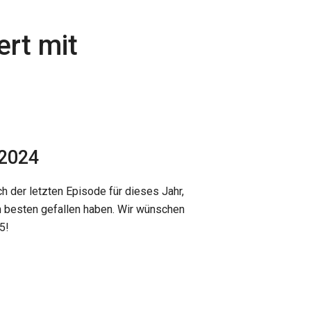
ert mit
 2024
h der letzten Episode für dieses Jahr,
 besten gefallen haben. Wir wünschen
5!