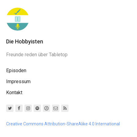
Die Hobbyisten
Freunde reden über Tabletop
Episoden
Impressum
Kontakt
Creative Commons Attribution-ShareAlike 4.0 International