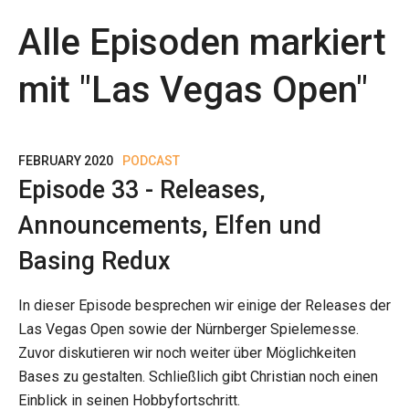
Alle Episoden markiert
mit "
Las Vegas Open
"
FEBRUARY 2020
PODCAST
Episode 33 - Releases,
Announcements, Elfen und
Basing Redux
In dieser Episode besprechen wir einige der Releases der
Las Vegas Open sowie der Nürnberger Spielemesse.
Zuvor diskutieren wir noch weiter über Möglichkeiten
Bases zu gestalten. Schließlich gibt Christian noch einen
Einblick in seinen Hobbyfortschritt.