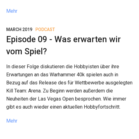
Mehr
MARCH 2019
PODCAST
Episode 09 - Was erwarten wir
vom Spiel?
In dieser Folge diskutieren die Hobbyisten über ihre
Erwartungen an das Warhammer 40k spielen auch in
Bezug auf das Release des für Wettbewerbe ausgelegten
Kill Team: Arena. Zu Beginn werden außerdem die
Neuheiten der Las Vegas Open besprochen. Wie immer
gibt es auch wieder einen aktuellen Hobbyfortschritt.
Mehr