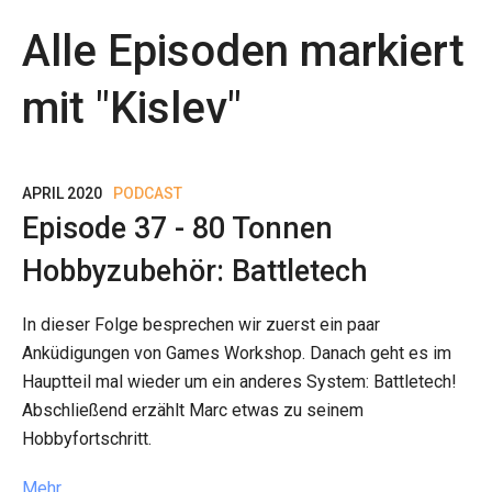
Alle Episoden markiert
mit "
Kislev
"
APRIL 2020
PODCAST
Episode 37 - 80 Tonnen
Hobbyzubehör: Battletech
In dieser Folge besprechen wir zuerst ein paar
Anküdigungen von Games Workshop. Danach geht es im
Hauptteil mal wieder um ein anderes System: Battletech!
Abschließend erzählt Marc etwas zu seinem
Hobbyfortschritt.
Mehr