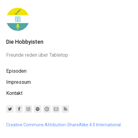
Die Hobbyisten
Freunde reden über Tabletop
Episoden
Impressum
Kontakt
Creative Commons Attribution-ShareAlike 4.0 International