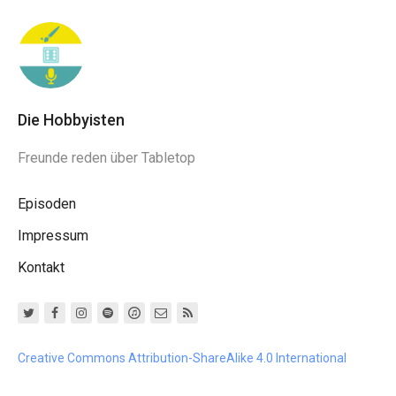
Die Hobbyisten
Freunde reden über Tabletop
Episoden
Impressum
Kontakt
Creative Commons Attribution-ShareAlike 4.0 International