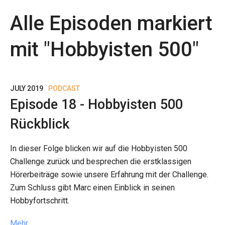
Alle Episoden markiert
mit "
Hobbyisten 500
"
JULY 2019
PODCAST
Episode 18 - Hobbyisten 500
Rückblick
In dieser Folge blicken wir auf die Hobbyisten 500
Challenge zurück und besprechen die erstklassigen
Hörerbeiträge sowie unsere Erfahrung mit der Challenge.
Zum Schluss gibt Marc einen Einblick in seinen
Hobbyfortschritt.
Mehr