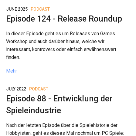
JUNE 2025
PODCAST
Episode 124 - Release Roundup
In dieser Episode geht es um Releases von Games
Workshop und auch darüber hinaus, welche wir
interessant, kontrovers oder einfach erwähnenswert
finden.
Mehr
JULY 2022
PODCAST
Episode 88 - Entwicklung der
Spieleindustrie
Nach der letzten Episode über die Spielehistorie der
Hobbyisten, geht es dieses Mal nochmal um PC Spiele: