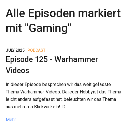
Alle Episoden markiert
mit "
Gaming
"
JULY 2025
PODCAST
Episode 125 - Warhammer
Videos
In dieser Episode besprechen wir das weit gefasste
Thema Warhammer-Videos. Da jeder Hobbyist das Thema
leicht anders aufgefasst hat, beleuchten wir das Thema
aus mehreren Blickwinkeln! :D
Mehr