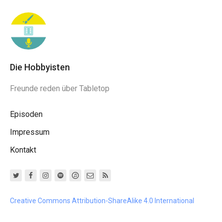
Die Hobbyisten
Freunde reden über Tabletop
Episoden
Impressum
Kontakt
Creative Commons Attribution-ShareAlike 4.0 International