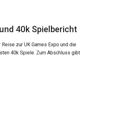
und 40k Spielbericht
ner Reise zur UK Games Expo und die
sten 40k Spiele. Zum Abschluss gibt