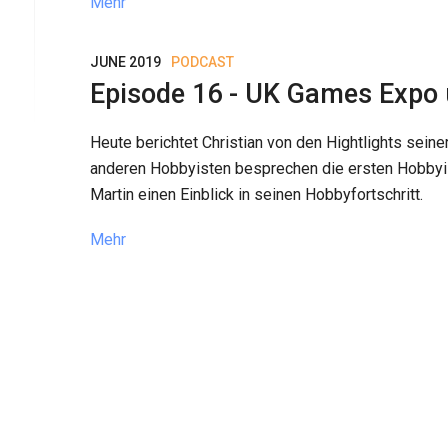
Mehr
JUNE 2019
PODCAST
Episode 16 - UK Games Expo 
Heute berichtet Christian von den Hightlights sei
anderen Hobbyisten besprechen die ersten Hobbyi
Martin einen Einblick in seinen Hobbyfortschritt.
Mehr