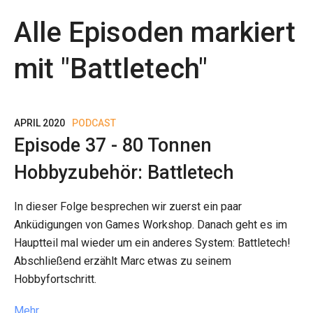
Alle Episoden markiert
mit "
Battletech
"
APRIL 2020
PODCAST
Episode 37 - 80 Tonnen
Hobbyzubehör: Battletech
In dieser Folge besprechen wir zuerst ein paar
Anküdigungen von Games Workshop. Danach geht es im
Hauptteil mal wieder um ein anderes System: Battletech!
Abschließend erzählt Marc etwas zu seinem
Hobbyfortschritt.
Mehr