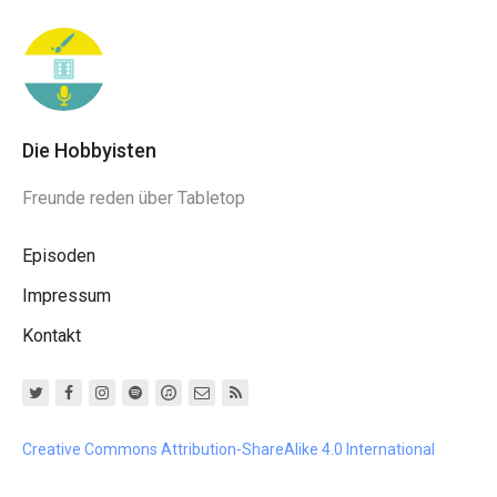
Die Hobbyisten
Freunde reden über Tabletop
Episoden
Impressum
Kontakt
Creative Commons Attribution-ShareAlike 4.0 International