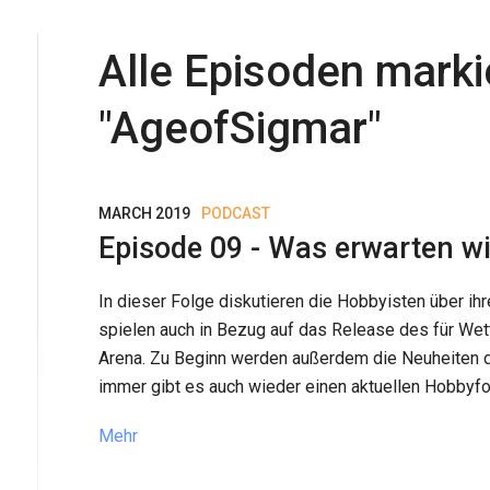
Alle Episoden marki
"
AgeofSigmar
"
MARCH 2019
PODCAST
Episode 09 - Was erwarten wi
In dieser Folge diskutieren die Hobbyisten über 
spielen auch in Bezug auf das Release des für We
Arena. Zu Beginn werden außerdem die Neuheiten 
immer gibt es auch wieder einen aktuellen Hobbyfor
Mehr