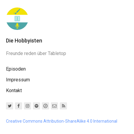
Die Hobbyisten
Freunde reden über Tabletop
Episoden
Impressum
Kontakt
Creative Commons Attribution-ShareAlike 4.0 International