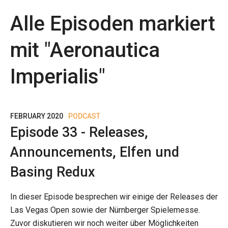
Alle Episoden markiert
mit "
Aeronautica
Imperialis
"
FEBRUARY 2020
PODCAST
Episode 33 - Releases,
Announcements, Elfen und
Basing Redux
In dieser Episode besprechen wir einige der Releases der
Las Vegas Open sowie der Nürnberger Spielemesse.
Zuvor diskutieren wir noch weiter über Möglichkeiten