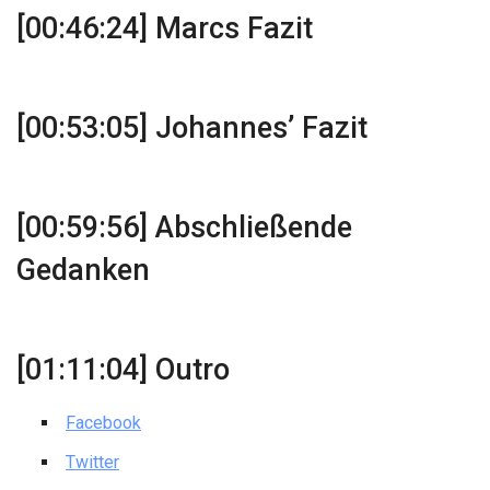
[00:46:24] Marcs Fazit
[00:53:05] Johannes’ Fazit
[00:59:56] Abschließende
Gedanken
[01:11:04] Outro
Facebook
Twitter