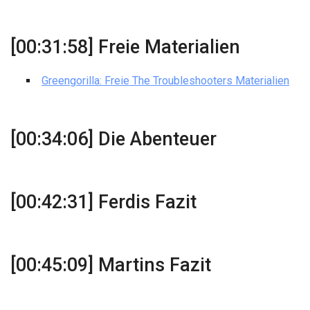
[00:31:58] Freie Materialien
Greengorilla: Freie The Troubleshooters Materialien
[00:34:06] Die Abenteuer
[00:42:31] Ferdis Fazit
[00:45:09] Martins Fazit