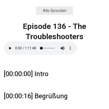
Alle Episoden
Episode 136 - The
Troubleshooters
[00:00:00] Intro
[00:00:16] Begrüßung