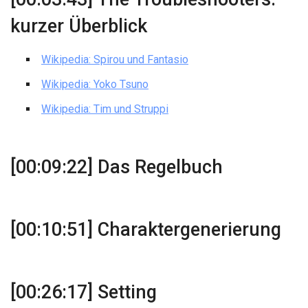
kurzer Überblick
Wikipedia: Spirou und Fantasio
Wikipedia: Yoko Tsuno
Wikipedia: Tim und Struppi
[00:09:22] Das Regelbuch
[00:10:51] Charaktergenerierung
[00:26:17] Setting