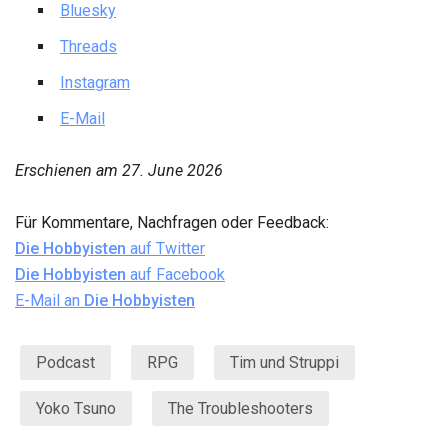
Bluesky
Threads
Instagram
E-Mail
Erschienen am
27. June 2026
Für Kommentare, Nachfragen oder Feedback:
Die Hobbyisten
auf Twitter
Die Hobbyisten
auf Facebook
E-Mail an
Die Hobbyisten
Podcast
RPG
Tim und Struppi
Yoko Tsuno
The Troubleshooters