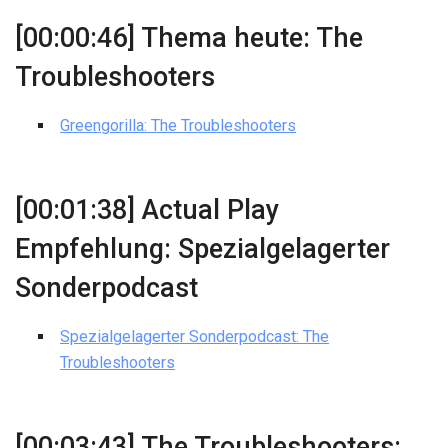
[00:00:46] Thema heute: The
Troubleshooters
Greengorilla: The Troubleshooters
[00:01:38] Actual Play
Empfehlung: Spezialgelagerter
Sonderpodcast
Spezialgelagerter Sonderpodcast: The
Troubleshooters
[00:03:43] The Troubleshooters: