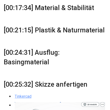
[00:17:34] Material & Stabilität
[00:21:15] Plastik & Naturmaterial
[00:24:31] Ausflug:
Basingmaterial
[00:25:32] Skizze anfertigen
Tinkercad