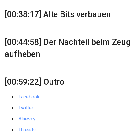
[00:38:17] Alte Bits verbauen
[00:44:58] Der Nachteil beim Zeug
aufheben
[00:59:22] Outro
Facebook
Twitter
Bluesky
Threads