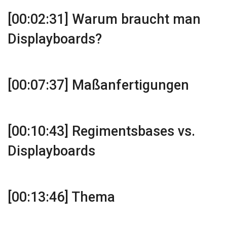
[00:02:31] Warum braucht man
Displayboards?
[00:07:37] Maßanfertigungen
[00:10:43] Regimentsbases vs.
Displayboards
[00:13:46] Thema