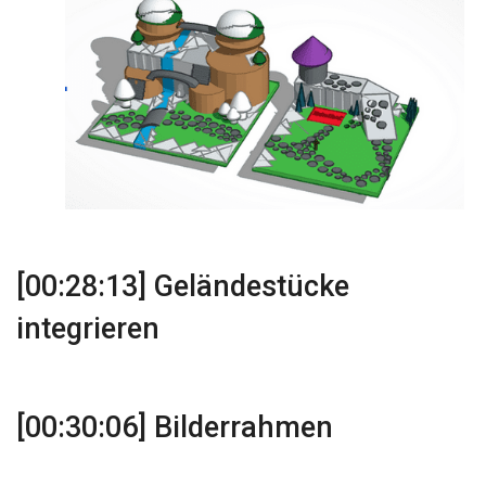
[00:28:13] Geländestücke
integrieren
[00:30:06] Bilderrahmen