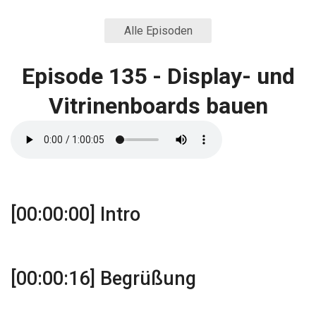
Alle Episoden
Episode 135 - Display- und
Vitrinenboards bauen
[00:00:00] Intro
[00:00:16] Begrüßung