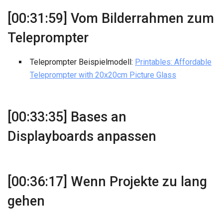
[00:31:59] Vom Bilderrahmen zum
Teleprompter
Teleprompter Beispielmodell:
Printables: Affordable
Teleprompter with 20x20cm Picture Glass
[00:33:35] Bases an
Displayboards anpassen
[00:36:17] Wenn Projekte zu lang
gehen