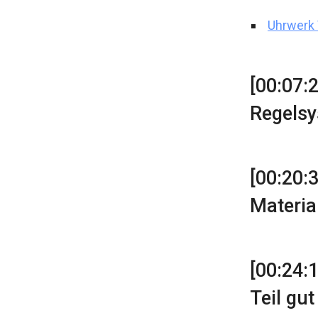
Uhrwerk 
[00:07:
Regelsy
[00:20:
Materia
[00:24:
Teil gut