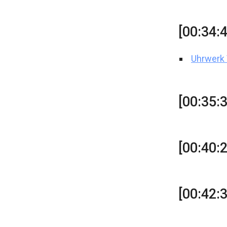
[00:34:
Uhrwerk 
[00:35:
[00:40:
[00:42: