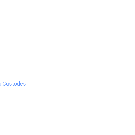
o Custodes