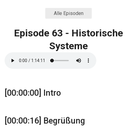
Alle Episoden
Episode 63 - Historische
Systeme
[00:00:00] Intro
[00:00:16] Begrüßung