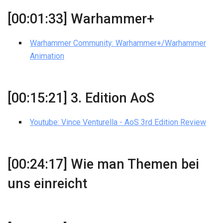
[00:01:33] Warhammer+
Warhammer Community: Warhammer+/Warhammer
Animation
[00:15:21] 3. Edition AoS
Youtube: Vince Venturella - AoS 3rd Edition Review
[00:24:17] Wie man Themen bei
uns einreicht