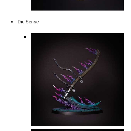
Die Sense