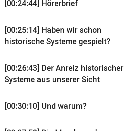
[00:24:44] Hörerbrief
[00:25:14] Haben wir schon
historische Systeme gespielt?
[00:26:43] Der Anreiz historischer
Systeme aus unserer Sicht
[00:30:10] Und warum?