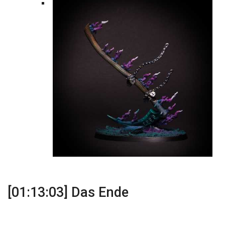
[01:13:03] Das Ende