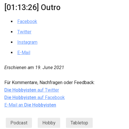
[01:13:26] Outro
Facebook
Twitter
Instagram
E-Mail
Erschienen am
19. June 2021
Für Kommentare, Nachfragen oder Feedback:
Die Hobbyisten
auf Twitter
Die Hobbyisten
auf Facebook
E-Mail an
Die Hobbyisten
Podcast
Hobby
Tabletop