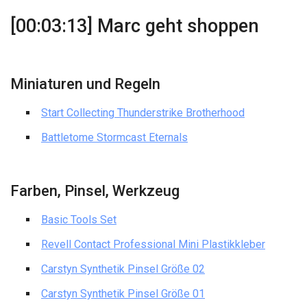
[00:03:13] Marc geht shoppen
Miniaturen und Regeln
Start Collecting Thunderstrike Brotherhood
Battletome Stormcast Eternals
Farben, Pinsel, Werkzeug
Basic Tools Set
Revell Contact Professional Mini Plastikkleber
Carstyn Synthetik Pinsel Größe 02
Carstyn Synthetik Pinsel Größe 01