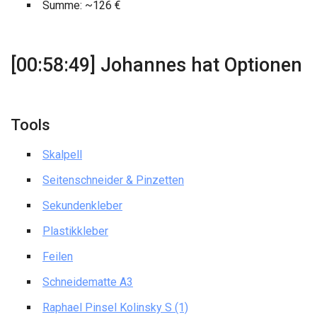
Summe: ~126 €
[00:58:49] Johannes hat Optionen
Tools
Skalpell
Seitenschneider & Pinzetten
Sekundenkleber
Plastikkleber
Feilen
Schneidematte A3
Raphael Pinsel Kolinsky S (1)