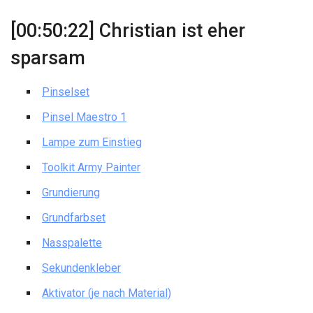
[00:50:22] Christian ist eher
sparsam
Pinselset
Pinsel Maestro 1
Lampe zum Einstieg
Toolkit Army Painter
Grundierung
Grundfarbset
Nasspalette
Sekundenkleber
Aktivator (je nach Material)