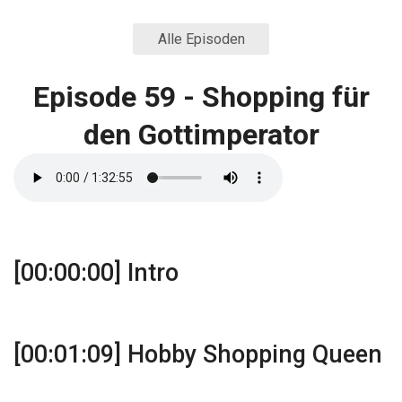
Alle Episoden
Episode 59 - Shopping für
den Gottimperator
[00:00:00] Intro
[00:01:09] Hobby Shopping Queen