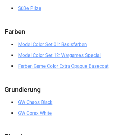
Süße Pilze
Farben
Model Color Set 01: Basisfarben
Model Color Set 12: Wargames Special
Farben Game Color Extra Opaque Basecoat
Grundierung
GW Chaos Black
GW Corax White