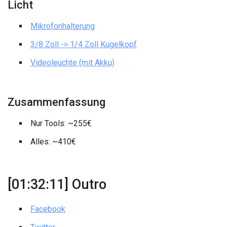
Licht
Mikrofonhalterung
3/8 Zoll -> 1/4 Zoll Kugelkopf
Videoleuchte (mit Akku)
Zusammenfassung
Nur Tools: ~255€
Alles: ~410€
[01:32:11] Outro
Facebook