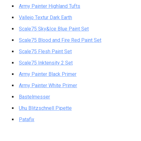
Army Painter Highland Tufts
Vallejo Textur Dark Earth
Scale75 Sky&Ice Blue Paint Set
Scale75 Blood and Fire Red Paint Set
Scale75 Flesh Paint Set
Scale75 Inktensity 2 Set
Army Painter Black Primer
Army Painter White Primer
Bastelmesser
Uhu Blitzschnell Pipette
Patafix