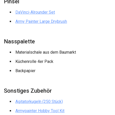
Pinsel
DaVinci-Alrounder Set
Army Painter Large Drybrush
Nasspalette
Materialschale aus dem Baumarkt
Küchenrolle 4er Pack
Backpapier
Sonstiges Zubehör
Agitatorkugeln (250 Stück)
Armypainter Hobby Tool Kit