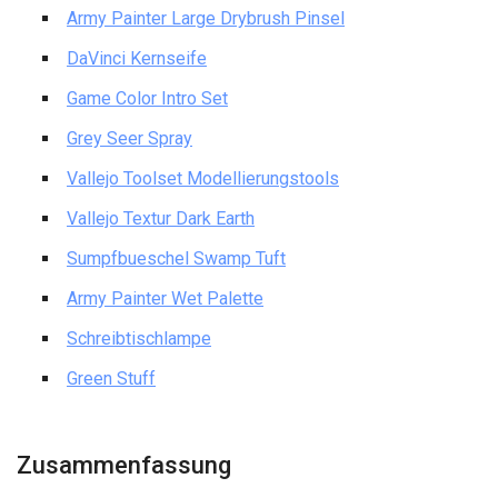
Army Painter Large Drybrush Pinsel
DaVinci Kernseife
Game Color Intro Set
Grey Seer Spray
Vallejo Toolset Modellierungstools
Vallejo Textur Dark Earth
Sumpfbueschel Swamp Tuft
Army Painter Wet Palette
Schreibtischlampe
Green Stuff
Zusammenfassung