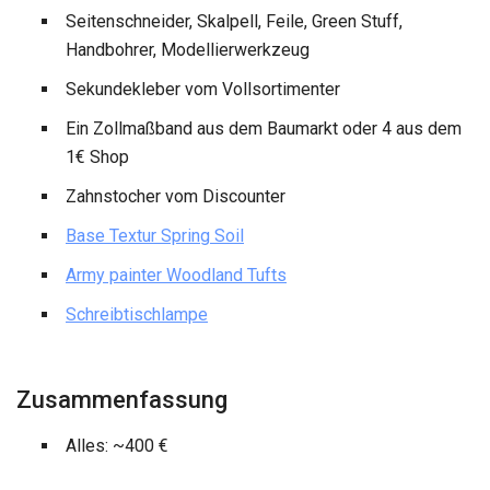
Seitenschneider, Skalpell, Feile, Green Stuff,
Handbohrer, Modellierwerkzeug
Sekundekleber vom Vollsortimenter
Ein Zollmaßband aus dem Baumarkt oder 4 aus dem
1€ Shop
Zahnstocher vom Discounter
Base Textur Spring Soil
Army painter Woodland Tufts
Schreibtischlampe
Zusammenfassung
Alles: ~400 €