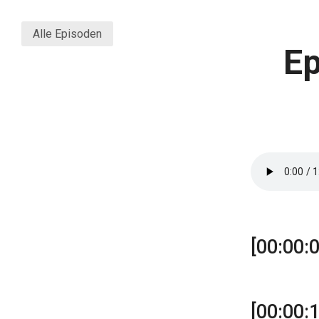
Alle Episoden
Ep
[00:00:0
[00:00: