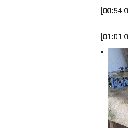
[00:54:
[01:01: