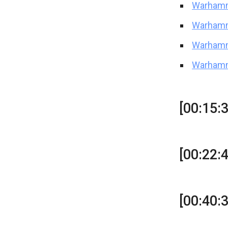
Warhamme
Warhamm
Warhamm
Warhamm
[00:15:
[00:22:
[00:40: