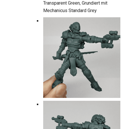
Transparent Green, Grundiert mit
Mechanicus Standard Grey