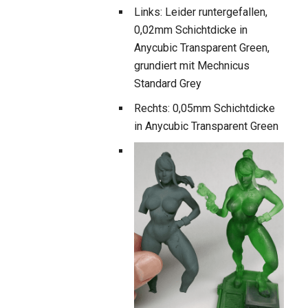
Links: Leider runtergefallen,
0,02mm Schichtdicke in
Anycubic Transparent Green,
grundiert mit Mechnicus
Standard Grey
Rechts: 0,05mm Schichtdicke
in Anycubic Transparent Green