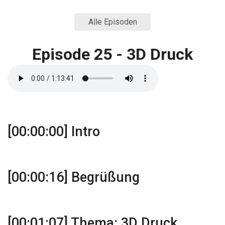
Alle Episoden
Episode 25 - 3D Druck
[00:00:00] Intro
[00:00:16] Begrüßung
[00:01:07] Thema: 3D Druck