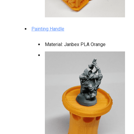
Painting Handle
Material: Janbex PLA Orange