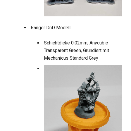
Ranger DnD Modell
Schichtdicke 0,02mm, Anycubic
Transparent Green, Grundiert mit
Mechanicus Standard Grey