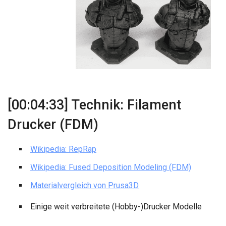
[00:04:33] Technik: Filament
Drucker (FDM)
Wikipedia: RepRap
Wikipedia: Fused Deposition Modeling (FDM)
Materialvergleich von Prusa3D
Einige weit verbreitete (Hobby-)Drucker Modelle