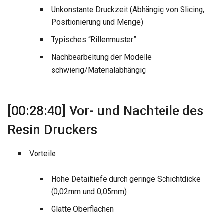
Unkonstante Druckzeit (Abhängig von Slicing,
Positionierung und Menge)
Typisches “Rillenmuster”
Nachbearbeitung der Modelle
schwierig/Materialabhängig
[00:28:40] Vor- und Nachteile des
Resin Druckers
Vorteile
Hohe Detailtiefe durch geringe Schichtdicke
(0,02mm und 0,05mm)
Glatte Oberflächen