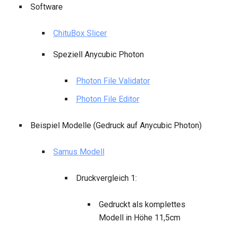
Software
ChituBox Slicer
Speziell Anycubic Photon
Photon File Validator
Photon File Editor
Beispiel Modelle (Gedruck auf Anycubic Photon)
Samus Modell
Druckvergleich 1:
Gedruckt als komplettes
Modell in Höhe 11,5cm