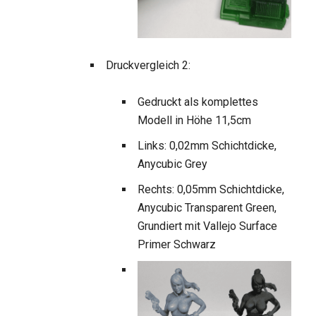
Druckvergleich 2:
Gedruckt als komplettes
Modell in Höhe 11,5cm
Links: 0,02mm Schichtdicke,
Anycubic Grey
Rechts: 0,05mm Schichtdicke,
Anycubic Transparent Green,
Grundiert mit Vallejo Surface
Primer Schwarz