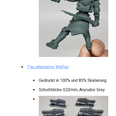
T’au alternative Waffen
Gedruckt in 100% und 85% Skalierung
Schichtdicke 0,02mm, Anycubic Grey