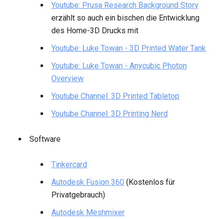
Youtube: Prusa Research Background Story
erzählt so auch ein bischen die Entwicklung
des Home-3D Drucks mit
Youtube: Luke Towan - 3D Printed Water Tank
Youtube: Luke Towan - Anycubic Photon
Overview
Youtube Channel: 3D Printed Tabletop
Youtube Channel: 3D Printing Nerd
Software
Tinkercard
Autodesk Fusion 360
(Kostenlos für
Privatgebrauch)
Autodesk Meshmixer