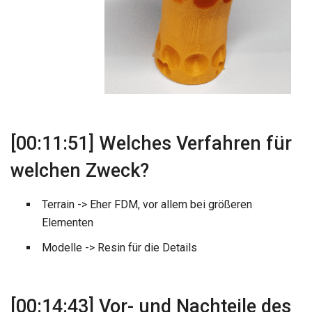
[00:11:51] Welches Verfahren für
welchen Zweck?
Terrain -> Eher FDM, vor allem bei größeren
Elementen
Modelle -> Resin für die Details
[00:14:43] Vor- und Nachteile des