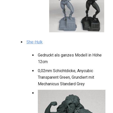
She-Hulk
Gedruckt als ganzes Modell in Höhe
12cm
0,02mm Schichtdicke, Anycubic
Transparent Green, Grundiert mit
Mechanicus Standard Grey