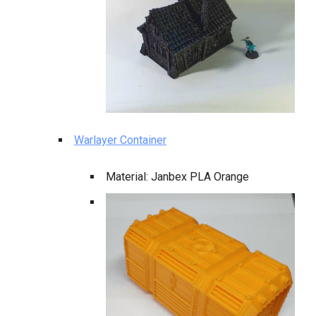
Warlayer Container
Material: Janbex PLA Orange