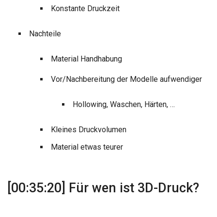
Konstante Druckzeit
Nachteile
Material Handhabung
Vor/Nachbereitung der Modelle aufwendiger
Hollowing, Waschen, Härten, …
Kleines Druckvolumen
Material etwas teurer
[00:35:20] Für wen ist 3D-Druck?