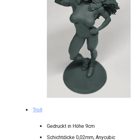
Troll
Gedruckt in Höhe 9cm
Schichtdicke 0,02mm, Anycubic