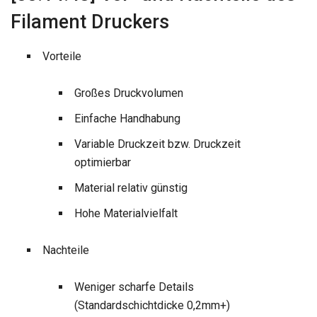
Filament Druckers
Vorteile
Großes Druckvolumen
Einfache Handhabung
Variable Druckzeit bzw. Druckzeit
optimierbar
Material relativ günstig
Hohe Materialvielfalt
Nachteile
Weniger scharfe Details
(Standardschichtdicke 0,2mm+)