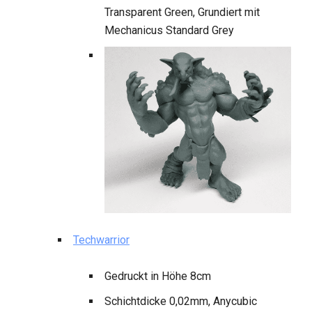
Transparent Green, Grundiert mit
Mechanicus Standard Grey
Techwarrior
Gedruckt in Höhe 8cm
Schichtdicke 0,02mm, Anycubic