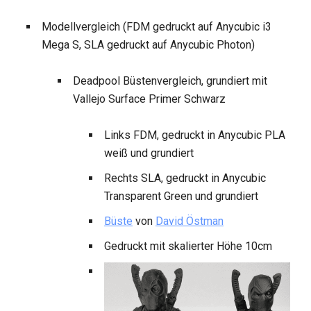
Modellvergleich (FDM gedruckt auf Anycubic i3
Mega S, SLA gedruckt auf Anycubic Photon)
Deadpool Büstenvergleich, grundiert mit
Vallejo Surface Primer Schwarz
Links FDM, gedruckt in Anycubic PLA
weiß und grundiert
Rechts SLA, gedruckt in Anycubic
Transparent Green und grundiert
Büste
von
David Östman
Gedruckt mit skalierter Höhe 10cm