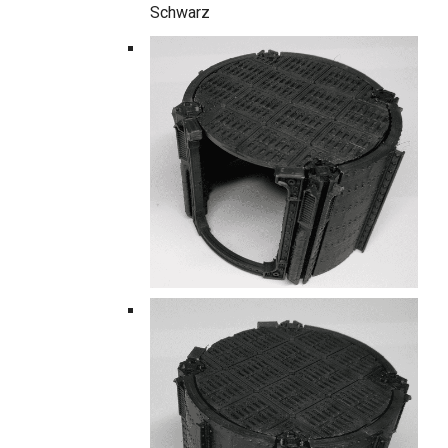
Schwarz