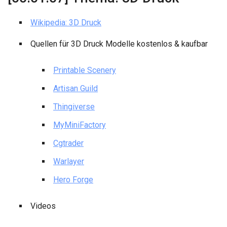
Wikipedia: 3D Druck
Quellen für 3D Druck Modelle kostenlos & kaufbar
Printable Scenery
Artisan Guild
Thingiverse
MyMiniFactory
Cgtrader
Warlayer
Hero Forge
Videos