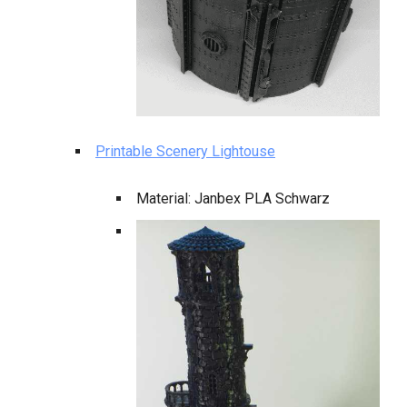
Printable Scenery Lightouse
Material: Janbex PLA Schwarz