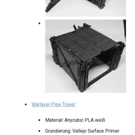
Warlayer Pipe Tower
Material: Anycubic PLA weiß
Grundierung: Vallejo Surface Primer