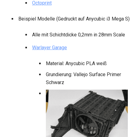
Octoprint
Beispiel Modelle (Gedruckt auf Anycubic i3 Mega S)
Alle mit Schichtdicke 0,2mm in 28mm Scale
Warlayer Garage
Material: Anycubic PLA weiß
Grundierung: Vallejo Surface Primer
Schwarz