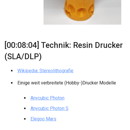
[00:08:04] Technik: Resin Drucker
(SLA/DLP)
Wikipedia: Stereolithografie
Einige weit verbreitete (Hobby-)Drucker Modelle
Anycubic Photon
Anycubic Photon S
Elegoo Mars